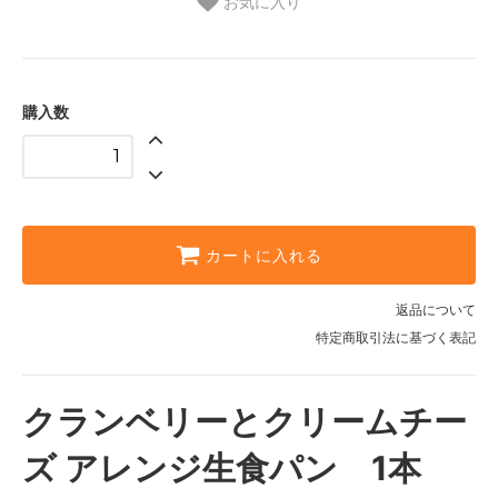
お気に入り
購入数
カートに入れる
返品について
特定商取引法に基づく表記
クランベリーとクリームチー
ズ アレンジ生食パン 1本