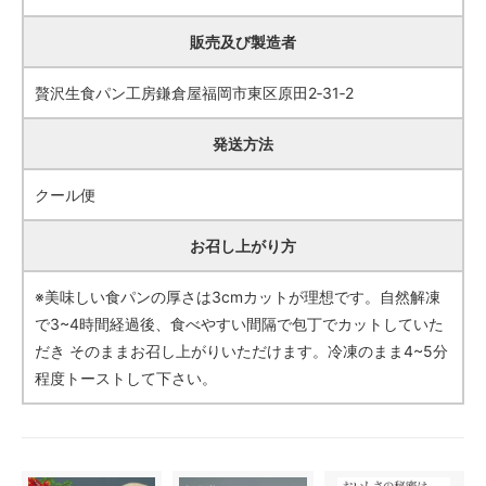
販売及び製造者
贅沢生食パン工房鎌倉屋福岡市東区原田2‐31‐2
発送方法
クール便
お召し上がり方
※美味しい食パンの厚さは3cmカットが理想です。自然解凍
で3~4時間経過後、食べやすい間隔で包丁でカットしていた
だき そのままお召し上がりいただけます。冷凍のまま4~5分
程度トーストして下さい。