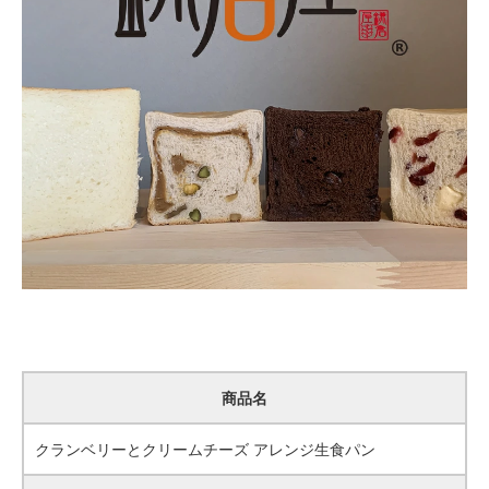
商品名
クランベリーとクリームチーズ アレンジ生食パン