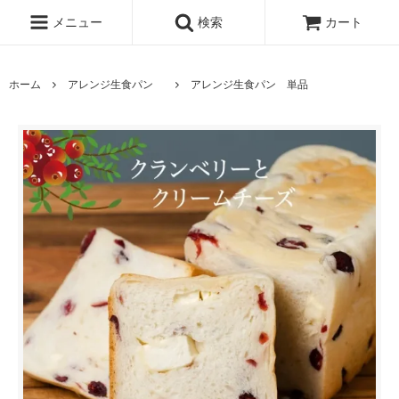
メニュー
検索
カート
ホーム
アレンジ生食パン
アレンジ生食パン 単品