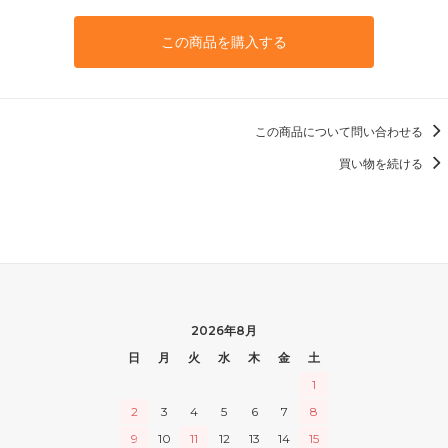
この商品を購入する
この商品について問い合わせる
買い物を続ける
2026年8月
日
月
火
水
木
金
土
1
2
3
4
5
6
7
8
9
10
11
12
13
14
15