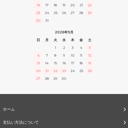
16
17
18
19
20
21
22
23
24
25
26
27
28
29
30
31
2026年9月
日
月
火
水
木
金
土
1
2
3
4
5
6
7
8
9
10
11
12
13
14
15
16
17
18
19
20
21
22
23
24
25
26
27
28
29
30
ホーム
支払い方法について