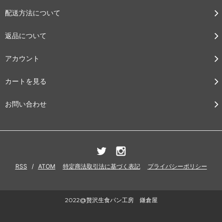
配送方法について
返品について
アカウント
カートを見る
お問い合わせ
RSS
/
ATOM
特定商法取引法に基づく表記
プライバシーポリシー
2022@贅沢生食パン工房 鎌倉屋