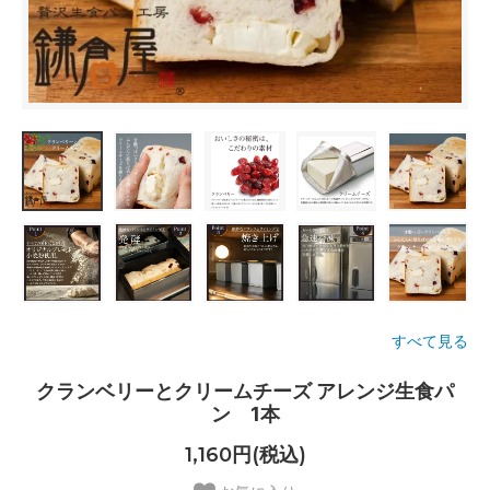
すべて見る
クランベリーとクリームチーズ アレンジ生食パ
ン 1本
1,160円(税込)