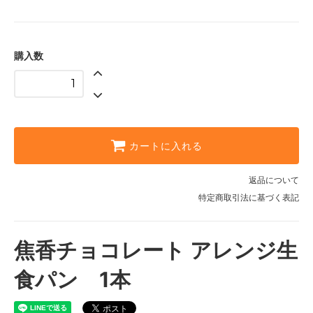
購入数
カートに入れる
返品について
特定商取引法に基づく表記
焦香チョコレート アレンジ生
食パン 1本