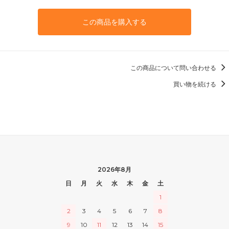
この商品を購入する
この商品について問い合わせる
買い物を続ける
2026年8月
日
月
火
水
木
金
土
1
2
3
4
5
6
7
8
9
10
11
12
13
14
15