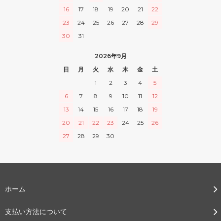
16
17
18
19
20
21
22
23
24
25
26
27
28
29
30
31
2026年9月
日
月
火
水
木
金
土
1
2
3
4
5
6
7
8
9
10
11
12
13
14
15
16
17
18
19
20
21
22
23
24
25
26
27
28
29
30
ホーム
支払い方法について