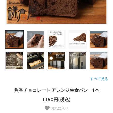
すべて見る
焦香チョコレート アレンジ生食パン 1本
1,160円(税込)
お気に入り