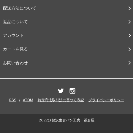
配送方法について
返品について
アカウント
カートを見る
お問い合わせ
RSS
/
ATOM
特定商法取引法に基づく表記
プライバシーポリシー
2022@贅沢生食パン工房 鎌倉屋