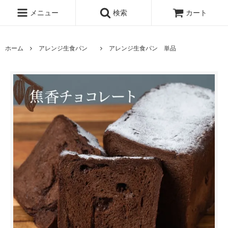
メニュー
検索
カート
ホーム
アレンジ生食パン
アレンジ生食パン 単品