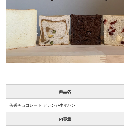
商品名
焦香チョコレート アレンジ生食パン
内容量