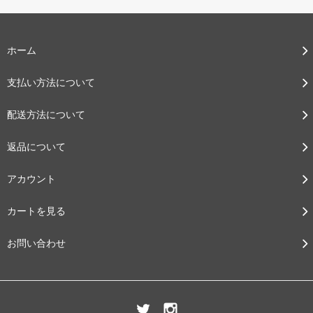
ホーム
支払い方法について
配送方法について
返品について
アカウント
カートを見る
お問い合わせ