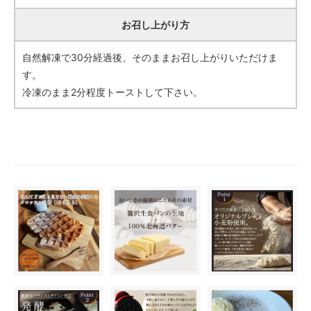
お召し上がり方
自然解凍で30分経過後、そのままお召し上がりいただけま
す。
冷凍のまま2分程度トーストして下さい。