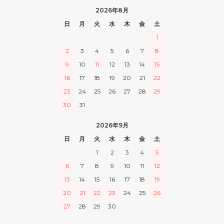
2026年8月
日
月
火
水
木
金
土
1
2
3
4
5
6
7
8
9
10
11
12
13
14
15
16
17
18
19
20
21
22
23
24
25
26
27
28
29
30
31
2026年9月
日
月
火
水
木
金
土
1
2
3
4
5
6
7
8
9
10
11
12
13
14
15
16
17
18
19
20
21
22
23
24
25
26
27
28
29
30