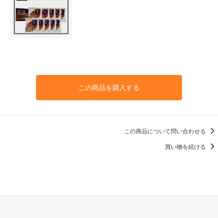
この商品を購入する
この商品について問い合わせる
買い物を続ける