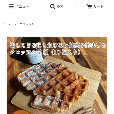
メニュー
検索
カート
ホーム
クロッフル