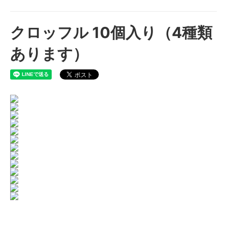
クロッフル 10個入り（4種類
あります）