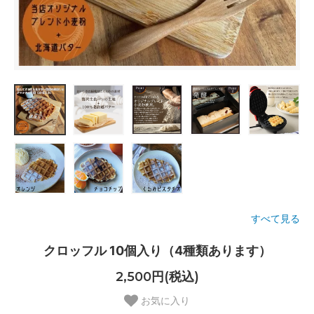
すべて見る
クロッフル 10個入り（4種類あります）
2,500円(税込)
お気に入り