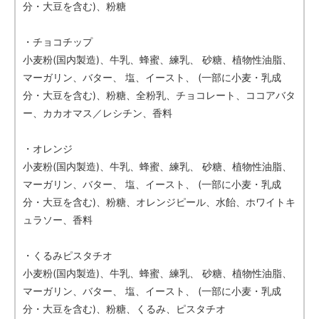
分・大豆を含む)、粉糖
・チョコチップ
小麦粉(国内製造)、牛乳、蜂蜜、練乳、 砂糖、植物性油脂、
マーガリン、バター、 塩、イースト、 (一部に小麦・乳成
分・大豆を含む)、粉糖、全粉乳、チョコレート、ココアバタ
ー、カカオマス／レシチン、香料
・オレンジ
小麦粉(国内製造)、牛乳、蜂蜜、練乳、 砂糖、植物性油脂、
マーガリン、バター、 塩、イースト、 (一部に小麦・乳成
分・大豆を含む)、粉糖、オレンジピール、水飴、ホワイトキ
ュラソー、香料
・くるみピスタチオ
小麦粉(国内製造)、牛乳、蜂蜜、練乳、 砂糖、植物性油脂、
マーガリン、バター、 塩、イースト、 (一部に小麦・乳成
分・大豆を含む)、粉糖、くるみ、ピスタチオ